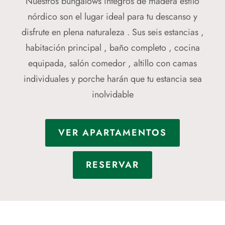
Nuestros bungalows íntegros de madera estilo
nórdico son el lugar ideal para tu descanso y
disfrute en plena naturaleza . Sus seis estancias ,
habitación principal , baño completo , cocina
equipada, salón comedor , altillo con camas
individuales y porche harán que tu estancia sea
inolvidable
VER APARTAMENTOS
RESERVAR