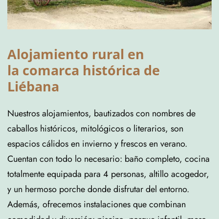
Alojamiento rural en
la comarca histórica de
Liébana
Nuestros alojamientos, bautizados con nombres de
caballos históricos, mitológicos o literarios, son
espacios cálidos en invierno y frescos en verano.
Cuentan con todo lo necesario: baño completo, cocina
totalmente equipada para 4 personas, altillo acogedor,
y un hermoso porche donde disfrutar del entorno.
Además, ofrecemos instalaciones que combinan