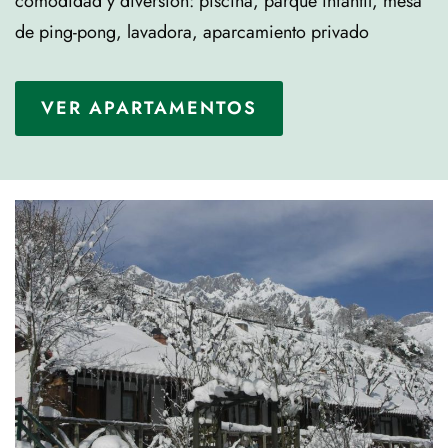
comodidad y diversión: piscina, parque infantil, mesa
de ping-pong, lavadora, aparcamiento privado
VER APARTAMENTOS