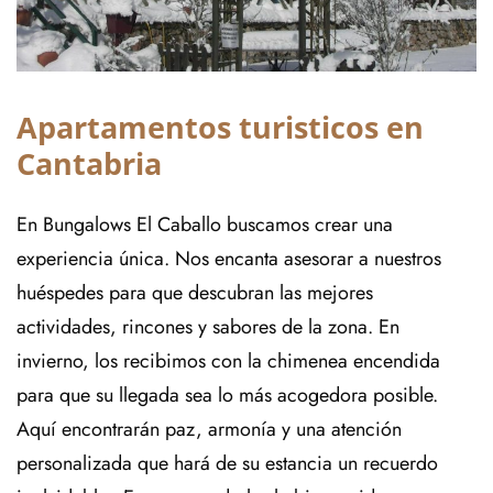
Apartamentos turisticos en
Cantabria
En Bungalows El Caballo buscamos crear una
experiencia única. Nos encanta asesorar a nuestros
huéspedes para que descubran las mejores
actividades, rincones y sabores de la zona. En
invierno, los recibimos con la chimenea encendida
para que su llegada sea lo más acogedora posible.
Aquí encontrarán paz, armonía y una atención
personalizada que hará de su estancia un recuerdo