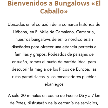
Bienvenidos a Bungalows «El
Caballo»
Ubicados en el corazón de la comarca histórica de
Liébana, en El Valle de Camaleño, Cantabria,
nuestros bungalows de estilo nórdico están
diseñados para ofrecer una estancia perfecta a
familias y grupos. Rodeados de paisajes de
ensueño, somos el punto de partida ideal para
descubrir la magia de los Picos de Europa, las
rutas paradisíacas, y los encantadores pueblos
lebaniegos.
A solo 20 minutos en coche de Fuente Dé y a 7 km
de Potes, disfrutarán de la cercanía de servicios,