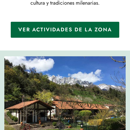
cultura y tradiciones milenarias.
VER ACTIVIDADES DE LA ZONA